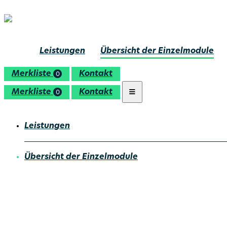
Leistungen
Übersicht der Einzelmodule
Merkliste
Kontakt
0
Merkliste
Kontakt
0
Leistungen
Übersicht der Einzelmodule