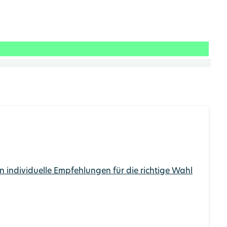
individuelle Empfehlungen für die richtige Wahl