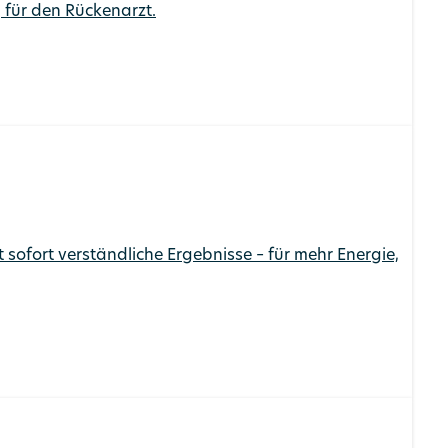
 für den Rückenarzt.
 sofort verständliche Ergebnisse – für mehr Energie,