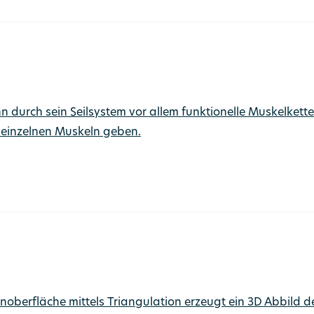
durch sein Seilsystem vor allem funktionelle Muskelkette
 einzelnen Muskeln geben.
noberfläche mittels Triangulation erzeugt ein 3D Abbild 