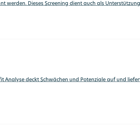
t werden. Dieses Screening dient auch als Unterstützung
fit Analyse deckt Schwächen und Potenziale auf und liefert