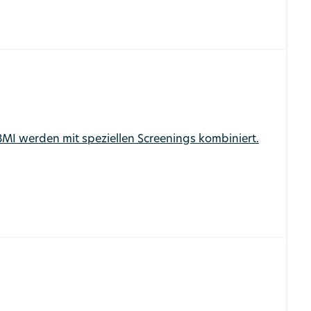
MI werden mit speziellen Screenings kombiniert.