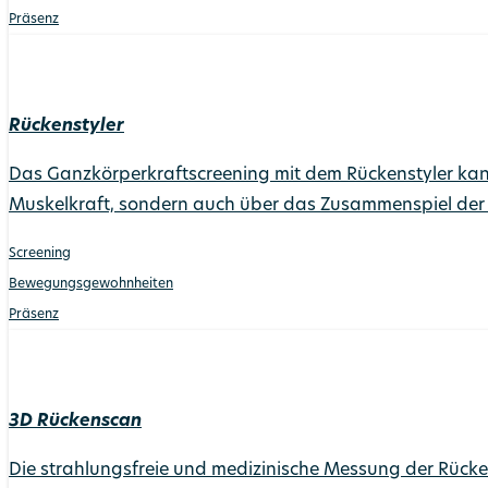
Präsenz
Rückenstyler
Das Ganzkörperkraftscreening mit dem Rückenstyler kann 
Muskelkraft, sondern auch über das Zusammenspiel der
Screening
Bewegungs­gewohnheiten
Präsenz
3D Rückenscan
Die strahlungsfreie und medizinische Messung der Rücke