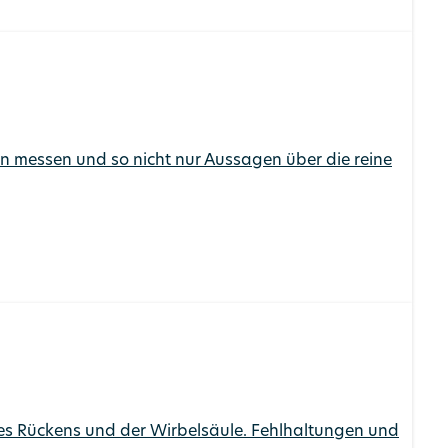
n messen und so nicht nur Aussagen über die reine
des Rückens und der Wirbelsäule. Fehlhaltungen und