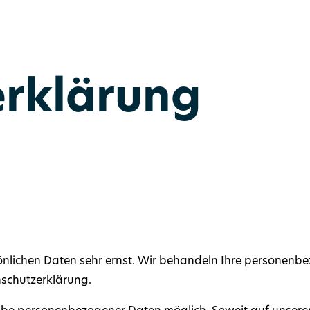
rklärung
rsönlichen Daten sehr ernst. Wir behandeln Ihre personen
nschutzerklärung.