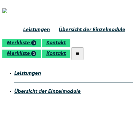
Leistungen
Übersicht der Einzelmodule
Merkliste
Kontakt
0
Merkliste
Kontakt
0
Leistungen
Übersicht der Einzelmodule