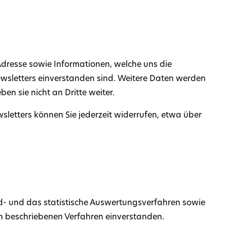
dresse sowie Informationen, welche uns die
sletters einverstanden sind. Weitere Daten werden
n sie nicht an Dritte weiter.
letters können Sie jederzeit widerrufen, etwa über
nd- und das statistische Auswertungsverfahren sowie
en beschriebenen Verfahren einverstanden.