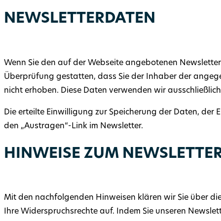
NEWSLETTERDATEN
Wenn Sie den auf der Webseite angebotenen Newsletter 
Überprüfung gestatten, dass Sie der Inhaber der angeg
nicht erhoben. Diese Daten verwenden wir ausschließlich 
Die erteilte Einwilligung zur Speicherung der Daten, de
den „Austragen“-Link im Newsletter.
HINWEISE ZUM NEWSLETTER
Mit den nachfolgenden Hinweisen klären wir Sie über di
Ihre Widerspruchsrechte auf. Indem Sie unseren Newslet