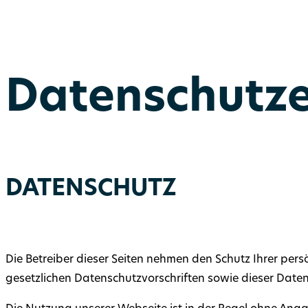
Datenschutze
DATENSCHUTZ
Die Betreiber dieser Seiten nehmen den Schutz Ihrer pe
gesetzlichen Datenschutzvorschriften sowie dieser Date