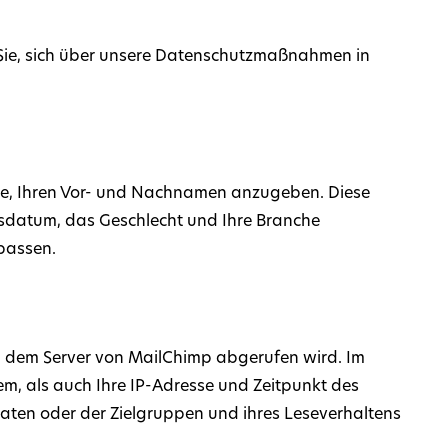
Sie, sich über unsere Datenschutzmaßnahmen in
 Sie, Ihren Vor- und Nachnamen anzugeben. Diese
rtsdatum, das Geschlecht und Ihre Branche
passen.
on dem Server von MailChimp abgerufen wird. Im
m, als auch Ihre IP-Adresse und Zeitpunkt des
aten oder der Zielgruppen und ihres Leseverhaltens