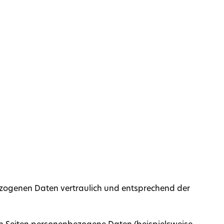
bezogenen Daten vertraulich und entsprechend der