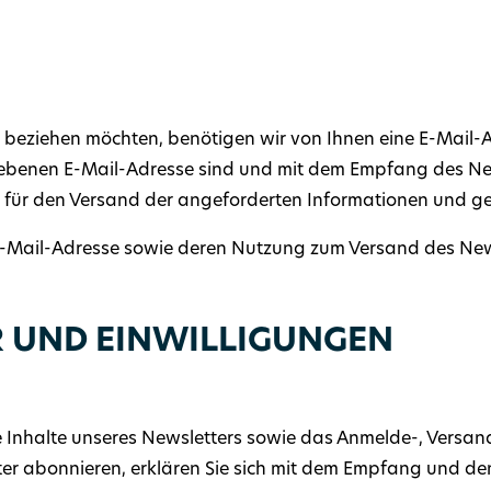
beziehen möchten, benötigen wir von Ihnen eine E-Mail-A
ebenen E-Mail-Adresse sind und mit dem Empfang des New
für den Versand der angeforderten Informationen und gebe
r E-Mail-Adresse sowie deren Nutzung zum Versand des News
 UND EINWILLIGUNGEN
e Inhalte unseres Newsletters sowie das Anmelde-, Versa
ter abonnieren, erklären Sie sich mit dem Empfang und d