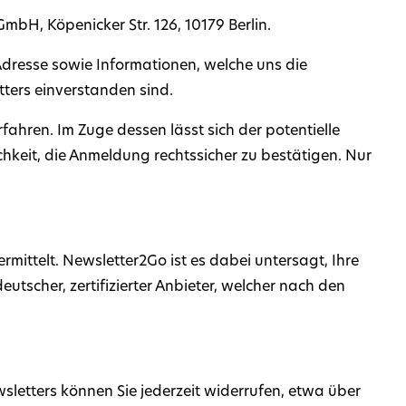
mbH, Köpenicker Str. 126, 10179 Berlin.
dresse sowie Informationen, welche uns die
ters einverstanden sind.
hren. Im Zuge dessen lässt sich der potentielle
hkeit, die Anmeldung rechtssicher zu bestätigen. Nur
ttelt. Newsletter2Go ist es dabei untersagt, Ihre
tscher, zertifizierter Anbieter, welcher nach den
sletters können Sie jederzeit widerrufen, etwa über