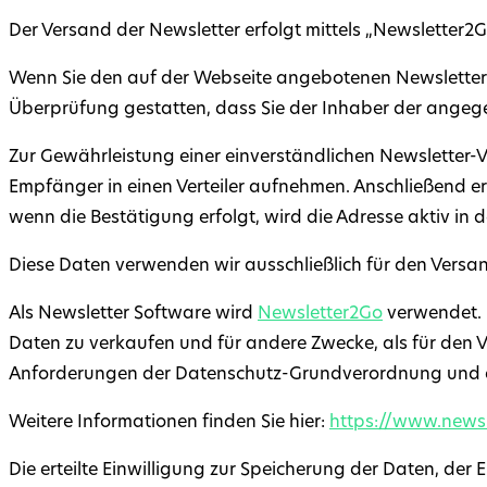
Der Versand der Newsletter erfolgt mittels „Newsletter2
Wenn Sie den auf der Webseite angebotenen Newsletter 
Überprüfung gestatten, dass Sie der Inhaber der angeg
Zur Gewährleistung einer einverständlichen Newsletter-
Empfänger in einen Verteiler aufnehmen. Anschließend er
wenn die Bestätigung erfolgt, wird die Adresse aktiv in
Diese Daten verwenden wir ausschließlich für den Vers
Als Newsletter Software wird
Newsletter2Go
verwendet. 
Daten zu verkaufen und für andere Zwecke, als für den Ve
Anforderungen der Datenschutz-Grundverordnung und 
Weitere Informationen finden Sie hier:
https://www.newsl
Die erteilte Einwilligung zur Speicherung der Daten, de