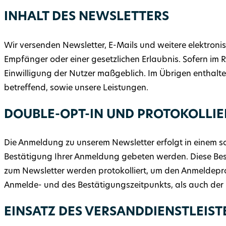
INHALT DES NEWSLETTERS
Wir versenden Newsletter, E-Mails und weitere elektroni
Empfänger oder einer gesetzlichen Erlaubnis. Sofern im
Einwilligung der Nutzer maßgeblich. Im Übrigen enthalt
betreffend, sowie unsere Leistungen.
DOUBLE-OPT-IN UND PROTOKOLLI
Die Anmeldung zu unserem Newsletter erfolgt in einem so
Bestätigung Ihrer Anmeldung gebeten werden. Diese Be
zum Newsletter werden protokolliert, um den Anmeldepr
Anmelde- und des Bestätigungszeitpunkts, als auch der 
EINSATZ DES VERSANDDIENSTLEIS