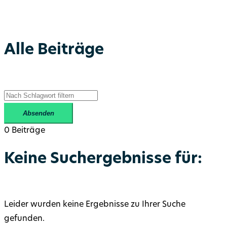
Alle Beiträge
Absenden
0 Beiträge
Keine Suchergebnisse für:
Leider wurden keine Ergebnisse zu Ihrer Suche
gefunden.