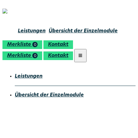
Leistungen
Übersicht der Einzelmodule
Merkliste
Kontakt
0
Merkliste
Kontakt
0
Leistungen
Übersicht der Einzelmodule